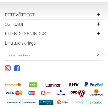
ETTEVÕTTEST
OSTUABI
KLIENDITEENINDUS
Liitu uudiskirjaga